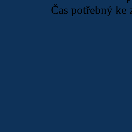
Čas potřebný ke 